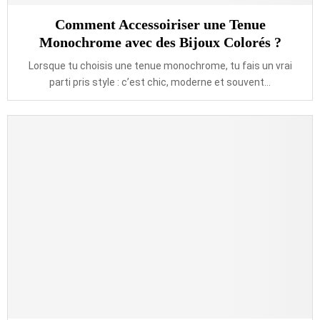
Comment Accessoiriser une Tenue
Monochrome avec des Bijoux Colorés ?
Lorsque tu choisis une tenue monochrome, tu fais un vrai
parti pris style : c’est chic, moderne et souvent...