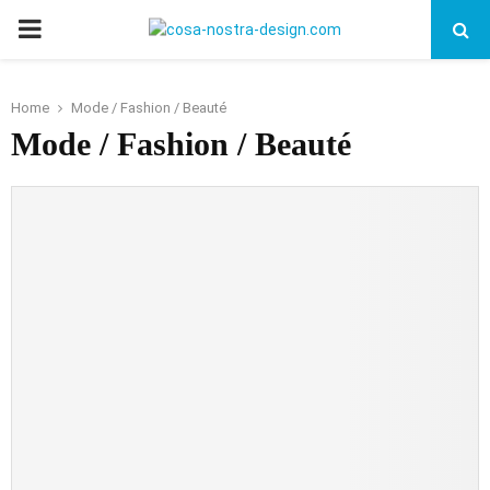
PRIMARY
MENU
Home
Mode / Fashion / Beauté
Mode / Fashion / Beauté