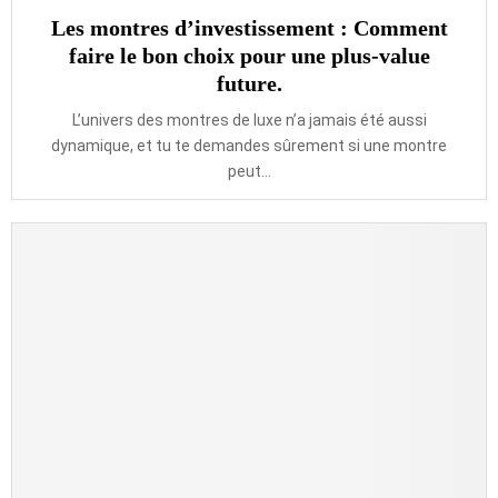
Les montres d’investissement : Comment
faire le bon choix pour une plus-value
future.
L’univers des montres de luxe n’a jamais été aussi
dynamique, et tu te demandes sûrement si une montre
peut...