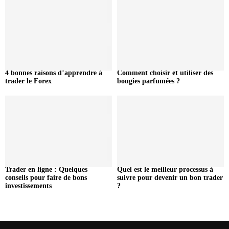
4 bonnes raisons d’apprendre à
Comment choisir et utiliser des
trader le Forex
bougies parfumées ?
Trader en ligne : Quelques
Quel est le meilleur processus à
conseils pour faire de bons
suivre pour devenir un bon trader
investissements
?