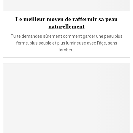
Le meilleur moyen de raffermir sa peau
naturellement
Tu te demandes sûrement comment garder une peau plus
ferme, plus souple et plus lumineuse avec l’âge, sans
tomber...