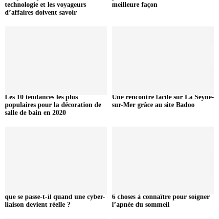
technologie et les voyageurs
meilleure façon
d’affaires doivent savoir
Les 10 tendances les plus
Une rencontre facile sur La Seyne-
populaires pour la décoration de
sur-Mer grâce au site Badoo
salle de bain en 2020
que se passe-t-il quand une cyber-
6 choses à connaître pour soigner
liaison devient réelle ?
l’apnée du sommeil