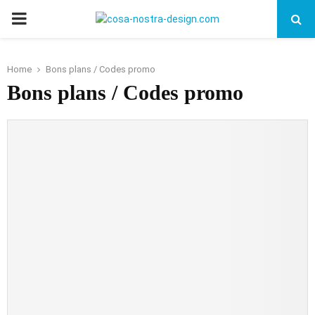
PRIMARY
MENU
Home
Bons plans / Codes promo
Bons plans / Codes promo