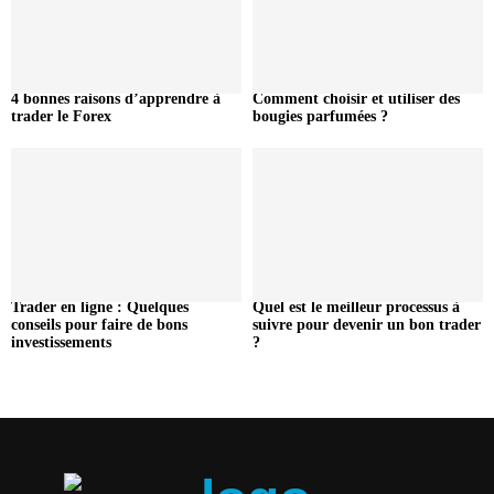
4 bonnes raisons d’apprendre à
Comment choisir et utiliser des
trader le Forex
bougies parfumées ?
Trader en ligne : Quelques
Quel est le meilleur processus à
conseils pour faire de bons
suivre pour devenir un bon trader
investissements
?