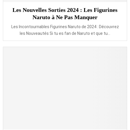
Les Nouvelles Sorties 2024 : Les Figurines
Naruto à Ne Pas Manquer
Les Incontournables Figurines Naruto de 2024 : Découvrez
les Nouveautés Si tu es fan de Naruto et que tu...