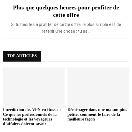
Plus que quelques heures pour profiter de
cette offre
Si tu hésites à profiter de cette offre, le plus simple est de
retenir une chose : tu as...
TOP ARTICLES
Interdiction des VPN en Russie :
Déménager dans une maison plus
Ce que les professionnels de la
petite: comment le faire de la
technologie et les voyageurs
meilleure façon
d’affaires doivent savoir