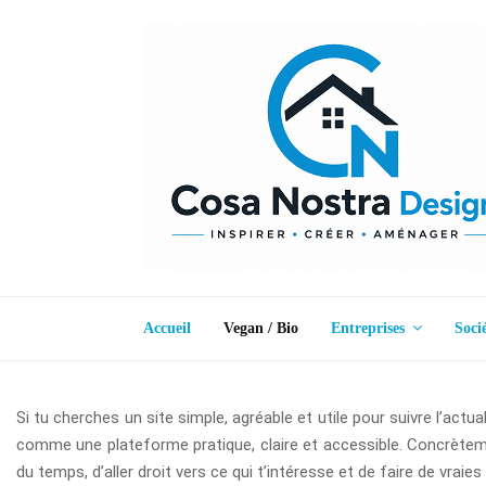
Accueil
Vegan / Bio
Entreprises
Soci
Si tu cherches un site simple, agréable et utile pour suivre l’ac
comme une plateforme pratique, claire et accessible. Concrèteme
du temps, d’aller droit vers ce qui t’intéresse et de faire de vraies