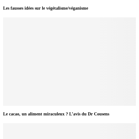
Les fausses idées sur le végétalisme/véganisme
Le cacao, un aliment miraculeux ? L’avis du Dr Cousens