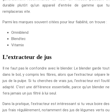
durable plutôt qu’un appareil d’entrée de gamme que tu
remplaceras vite.
Parmi les marques souvent citées pour leur fiabilité, on trouve :
Omniblend
Blendtec
Vitamix
L’extracteur de jus
Il ne faut pas le confondre avec le blender. Le blender garde tout
dans le bol, y compris les fibres, alors que l’extracteur sépare le
jus de la pulpe. Si tu cherches de vrais jus, l’extracteur est l’outil
adapté. C’est une différence essentielle, parce qu’un blender ne
fera jamais un jus filtré à lui seul.
Dans la pratique, l’extracteur est intéressant si tu veux boire des
jus frais régulièrement, notamment des jus de légumes verts ou