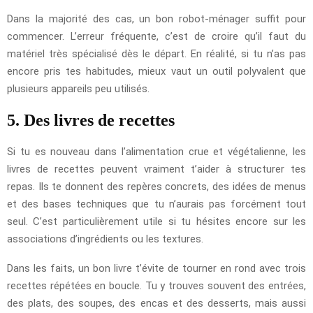
Dans la majorité des cas, un bon robot-ménager suffit pour
commencer. L’erreur fréquente, c’est de croire qu’il faut du
matériel très spécialisé dès le départ. En réalité, si tu n’as pas
encore pris tes habitudes, mieux vaut un outil polyvalent que
plusieurs appareils peu utilisés.
5. Des livres de recettes
Si tu es nouveau dans l’alimentation crue et végétalienne, les
livres de recettes peuvent vraiment t’aider à structurer tes
repas. Ils te donnent des repères concrets, des idées de menus
et des bases techniques que tu n’aurais pas forcément tout
seul. C’est particulièrement utile si tu hésites encore sur les
associations d’ingrédients ou les textures.
Dans les faits, un bon livre t’évite de tourner en rond avec trois
recettes répétées en boucle. Tu y trouves souvent des entrées,
des plats, des soupes, des encas et des desserts, mais aussi