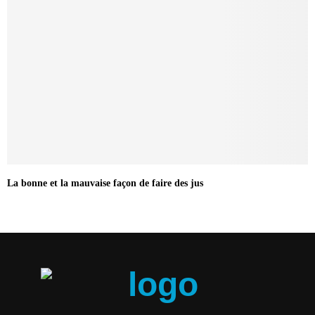
La bonne et la mauvaise façon de faire des jus