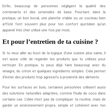
Enfin, beaucoup de personnes négligent la qualité des
contenants et des ustensiles de base. Pourtant, dans la
pratique, un bon bocal, une planche stable ou un couteau bien
affûté font souvent plus pour ton confort quotidien qu’un
appareil très cher utilisé une fois par mois.
Et pour l’entretien de ta cuisine ?
Si tu veux aller au bout de la logique d’une cuisine plus saine, il
est aussi utile de regarder les produits que tu utilises pour
nettoyer. En pratique, tu peux déjà faire beaucoup avec du
vinaigre, du citron et quelques ingrédients simples. Cela permet
d’éviter des produits trop agressifs à proximité des aliments.
Pour les surfaces en bois, certaines personnes utilisent aussi
des solutions naturelles adaptées, comme l’huile de coco dans
certains cas. L’idée n’est pas de compliquer ta routine, mais de
garder un environnement propre, simple et cohérent avec ton