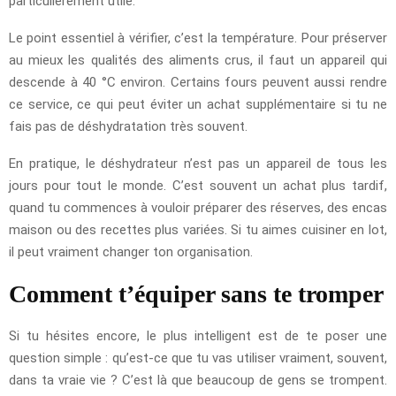
particulièrement utile.
Le point essentiel à vérifier, c’est la température. Pour préserver
au mieux les qualités des aliments crus, il faut un appareil qui
descende à 40 °C environ. Certains fours peuvent aussi rendre
ce service, ce qui peut éviter un achat supplémentaire si tu ne
fais pas de déshydratation très souvent.
En pratique, le déshydrateur n’est pas un appareil de tous les
jours pour tout le monde. C’est souvent un achat plus tardif,
quand tu commences à vouloir préparer des réserves, des encas
maison ou des recettes plus variées. Si tu aimes cuisiner en lot,
il peut vraiment changer ton organisation.
Comment t’équiper sans te tromper
Si tu hésites encore, le plus intelligent est de te poser une
question simple : qu’est-ce que tu vas utiliser vraiment, souvent,
dans ta vraie vie ? C’est là que beaucoup de gens se trompent.