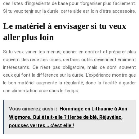
des listes d’ingrédients de base pour t’organiser plus facilement.
Si tu veux tenir sur la durée, cette aide est loin d’être accessoire.
Le matériel à envisager si tu veux
aller plus loin
Si tu veux varier tes menus, gagner en confort et préparer plus
souvent des recettes crues, certains outils deviennent vraiment
intéressants. Ce n’est pas obligatoire, mais ce sont souvent
ceux qui font la différence sur la durée. L’expérience montre que
le bon matériel augmente la régularité, donc la facilité à garder
une alimentation crue dans le temps.
Vous aimerez aussi :
Hommage en Lithuanie à Ann
Wigmore. Qui était-elle ? Herbe de blé, Réjuvélac,
pousses vertes... c'est elle !