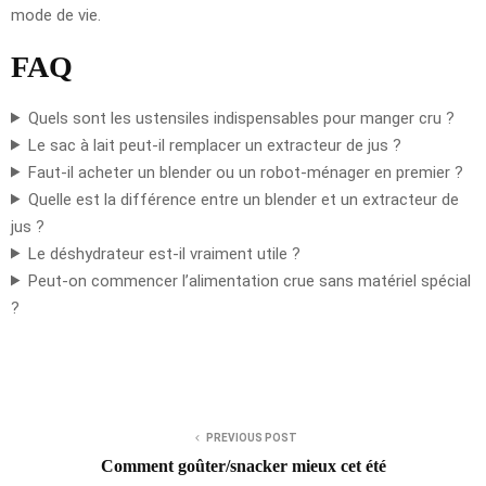
mode de vie.
FAQ
Quels sont les ustensiles indispensables pour manger cru ?
Le sac à lait peut-il remplacer un extracteur de jus ?
Faut-il acheter un blender ou un robot-ménager en premier ?
Quelle est la différence entre un blender et un extracteur de
jus ?
Le déshydrateur est-il vraiment utile ?
Peut-on commencer l’alimentation crue sans matériel spécial
?
PREVIOUS POST
Comment goûter/snacker mieux cet été