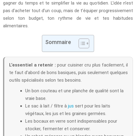
gagner du temps et te simplifier la vie au quotidien. L’idée n’est
pas d’acheter tout d’un coup, mais de t’équiper progressivement
selon ton budget, ton rythme de vie et tes habitudes
alimentaires.
Sommaire
L’essentiel a retenir :
pour cuisiner cru plus facilement, il
te faut d’abord de bons basiques, puis seulement quelques
outils spécialisés selon tes besoins.
Un bon couteau et une planche de qualité sont la
vraie base.
Le sac à lait / filtre à
jus
sert pour les laits
végétaux, les jus et les graines germées.
Les bocaux en verre sont indispensables pour
stocker, fermenter et conserver.