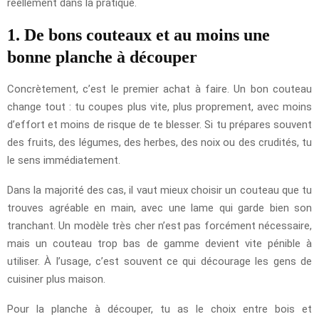
réellement dans la pratique.
1. De bons couteaux et au moins une
bonne planche à découper
Concrètement, c’est le premier achat à faire. Un bon couteau
change tout : tu coupes plus vite, plus proprement, avec moins
d’effort et moins de risque de te blesser. Si tu prépares souvent
des fruits, des légumes, des herbes, des noix ou des crudités, tu
le sens immédiatement.
Dans la majorité des cas, il vaut mieux choisir un couteau que tu
trouves agréable en main, avec une lame qui garde bien son
tranchant. Un modèle très cher n’est pas forcément nécessaire,
mais un couteau trop bas de gamme devient vite pénible à
utiliser. À l’usage, c’est souvent ce qui décourage les gens de
cuisiner plus maison.
Pour la planche à découper, tu as le choix entre bois et