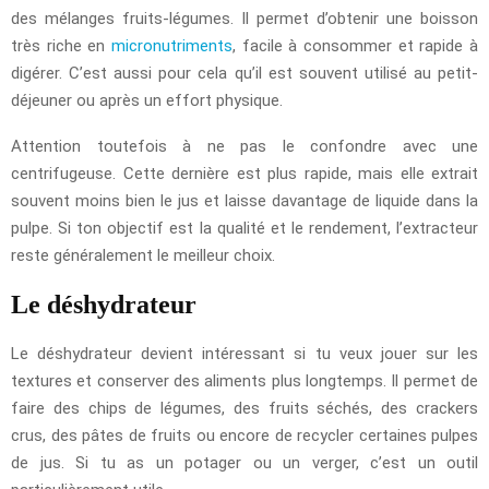
des mélanges fruits-légumes. Il permet d’obtenir une boisson
très riche en
micronutriments
, facile à consommer et rapide à
digérer. C’est aussi pour cela qu’il est souvent utilisé au petit-
déjeuner ou après un effort physique.
Attention toutefois à ne pas le confondre avec une
centrifugeuse. Cette dernière est plus rapide, mais elle extrait
souvent moins bien le jus et laisse davantage de liquide dans la
pulpe. Si ton objectif est la qualité et le rendement, l’extracteur
reste généralement le meilleur choix.
Le déshydrateur
Le déshydrateur devient intéressant si tu veux jouer sur les
textures et conserver des aliments plus longtemps. Il permet de
faire des chips de légumes, des fruits séchés, des crackers
crus, des pâtes de fruits ou encore de recycler certaines pulpes
de jus. Si tu as un potager ou un verger, c’est un outil