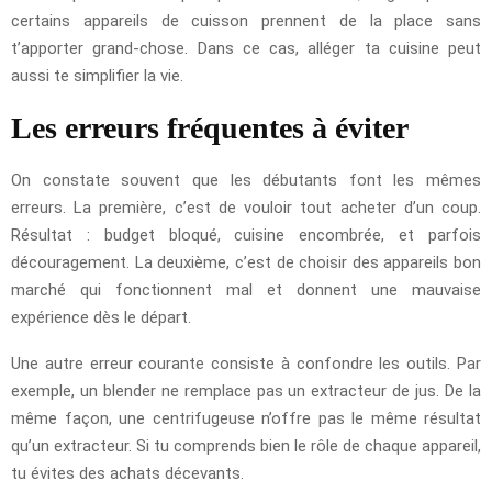
certains appareils de cuisson prennent de la place sans
t’apporter grand-chose. Dans ce cas, alléger ta cuisine peut
aussi te simplifier la vie.
Les erreurs fréquentes à éviter
On constate souvent que les débutants font les mêmes
erreurs. La première, c’est de vouloir tout acheter d’un coup.
Résultat : budget bloqué, cuisine encombrée, et parfois
découragement. La deuxième, c’est de choisir des appareils bon
marché qui fonctionnent mal et donnent une mauvaise
expérience dès le départ.
Une autre erreur courante consiste à confondre les outils. Par
exemple, un blender ne remplace pas un extracteur de jus. De la
même façon, une centrifugeuse n’offre pas le même résultat
qu’un extracteur. Si tu comprends bien le rôle de chaque appareil,
tu évites des achats décevants.