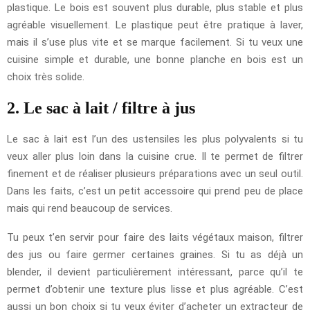
plastique. Le bois est souvent plus durable, plus stable et plus
agréable visuellement. Le plastique peut être pratique à laver,
mais il s’use plus vite et se marque facilement. Si tu veux une
cuisine simple et durable, une bonne planche en bois est un
choix très solide.
2. Le sac à lait / filtre à jus
Le sac à lait est l’un des ustensiles les plus polyvalents si tu
veux aller plus loin dans la cuisine crue. Il te permet de filtrer
finement et de réaliser plusieurs préparations avec un seul outil.
Dans les faits, c’est un petit accessoire qui prend peu de place
mais qui rend beaucoup de services.
Tu peux t’en servir pour faire des laits végétaux maison, filtrer
des jus ou faire germer certaines graines. Si tu as déjà un
blender, il devient particulièrement intéressant, parce qu’il te
permet d’obtenir une texture plus lisse et plus agréable. C’est
aussi un bon choix si tu veux éviter d’acheter un extracteur de