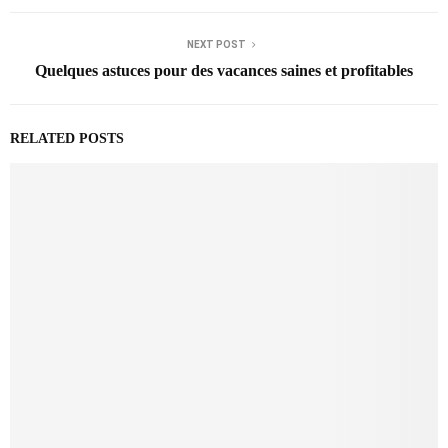
NEXT POST
Quelques astuces pour des vacances saines et profitables
RELATED POSTS