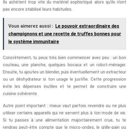
Ils achètent trop vite du matériel sophistiqué alors qu’ils n’ont
pas encore stabilisé leurs habitudes.
Vous aimerez aussi :
Le pouvoir extraordinaire des
champignons et une recette de truffes bonnes pour
le système immunitaire
Concrètement, tu peux très bien commencer avec peu : un bon
couteau, une planche, quelques bocaux et un robot-ménager.
Ensuite, tu ajoutes un blender, puis éventuellement un extracteur
ou un déshydrateur si ton usage le justifie. Cette progression
évite les dépenses inutiles et te permet de construire une
cuisine cohérente.
Autre point important : mieux vaut parfois revendre ou ne plus
utiliser certains appareils qui ne servent plus à ton mode de vie.
Si tu passes à une alimentation majoritairement crue, tu te
rendras peut-être compte que le micro-ondes, le grille-pain ou