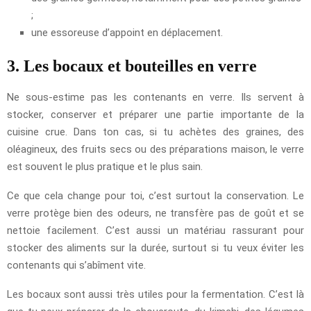
;
une essoreuse d’appoint en déplacement.
3. Les bocaux et bouteilles en verre
Ne sous-estime pas les contenants en verre. Ils servent à
stocker, conserver et préparer une partie importante de la
cuisine crue. Dans ton cas, si tu achètes des graines, des
oléagineux, des fruits secs ou des préparations maison, le verre
est souvent le plus pratique et le plus sain.
Ce que cela change pour toi, c’est surtout la conservation. Le
verre protège bien des odeurs, ne transfère pas de goût et se
nettoie facilement. C’est aussi un matériau rassurant pour
stocker des aliments sur la durée, surtout si tu veux éviter les
contenants qui s’abîment vite.
Les bocaux sont aussi très utiles pour la fermentation. C’est là