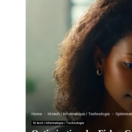
Home
Hi-tech / Informatique / Technologie
Optimisat
Hi-tech / Informatique / Technologie