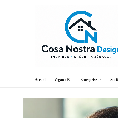
Accueil
Vegan / Bio
Entreprises
Soci