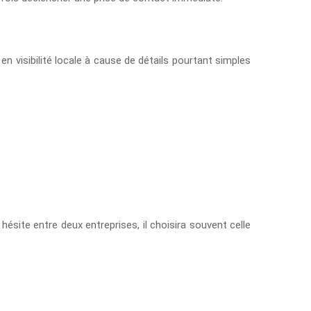
en visibilité locale à cause de détails pourtant simples
hésite entre deux entreprises, il choisira souvent celle