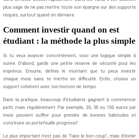
plus sage de ne pas mettre toute son épargne sur des supports
risqués, surtout quand on démarre.
Comment investir quand on est
étudiant : la méthode la plus simple
Si tu veux avancer concrètement, voici une logique simple à
suivre. D’abord, garde une petite réserve de sécurité pour les
imprévus. Ensuite, définis le montant que tu peux investir
chaque mois sans te mettre en difficulté. Enfin, choisis un
support cohérent avec ton horizon de temps.
Dans la pratique, beaucoup d’étudiants gagnent à commencer
petit, mais régulièrement. Par exemple, 20, 50 ou 100 euros par
mois peuvent suffire pour prendre de bonnes habitudes et
construire un portefeuille progressif.
Le plus important n’est pas de “faire le bon coup”, mais d’éviter