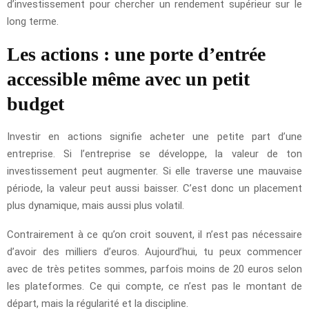
d’investissement pour chercher un rendement supérieur sur le
long terme.
Les actions : une porte d’entrée
accessible même avec un petit
budget
Investir en actions signifie acheter une petite part d’une
entreprise. Si l’entreprise se développe, la valeur de ton
investissement peut augmenter. Si elle traverse une mauvaise
période, la valeur peut aussi baisser. C’est donc un placement
plus dynamique, mais aussi plus volatil.
Contrairement à ce qu’on croit souvent, il n’est pas nécessaire
d’avoir des milliers d’euros. Aujourd’hui, tu peux commencer
avec de très petites sommes, parfois moins de 20 euros selon
les plateformes. Ce qui compte, ce n’est pas le montant de
départ, mais la régularité et la discipline.