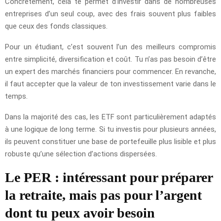
Concrètement, cela te permet d’investir dans de nombreuses
entreprises d’un seul coup, avec des frais souvent plus faibles
que ceux des fonds classiques.
Pour un étudiant, c’est souvent l’un des meilleurs compromis
entre simplicité, diversification et coût. Tu n’as pas besoin d’être
un expert des marchés financiers pour commencer. En revanche,
il faut accepter que la valeur de ton investissement varie dans le
temps.
Dans la majorité des cas, les ETF sont particulièrement adaptés
à une logique de long terme. Si tu investis pour plusieurs années,
ils peuvent constituer une base de portefeuille plus lisible et plus
robuste qu’une sélection d’actions dispersées.
Le PER : intéressant pour préparer
la retraite, mais pas pour l’argent
dont tu peux avoir besoin