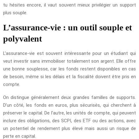
tu hésites encore, il vaut souvent mieux privilégier un support
plus souple.
L’assurance-vie : un outil souple et
polyvalent
L’assurance-vie est souvent intéressante pour un étudiant qui
veut investir sans immobiliser totalement son argent. Elle offre
une bonne souplesse, car les fonds restent disponibles en cas
de besoin, même si les délais et la fiscalité doivent être pris en
compte.
On distingue généralement deux grandes familles de supports.
D’un côté, les fonds en euros, plus sécurisés, qui cherchent à
préserver le capital. De l’autre, les unités de compte, qui peuvent
inclure des obligations, des SCPI, des ETF ou des actions, avec
un potentiel de rendement plus élevé mais aussi un risque de
perte en capital.