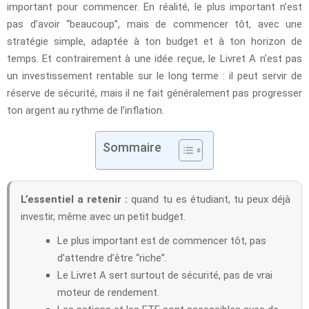
important pour commencer. En réalité, le plus important n’est
pas d’avoir “beaucoup”, mais de commencer tôt, avec une
stratégie simple, adaptée à ton budget et à ton horizon de
temps. Et contrairement à une idée reçue, le Livret A n’est pas
un investissement rentable sur le long terme : il peut servir de
réserve de sécurité, mais il ne fait généralement pas progresser
ton argent au rythme de l’inflation.
Sommaire
L’essentiel a retenir :
quand tu es étudiant, tu peux déjà
investir, même avec un petit budget.
Le plus important est de commencer tôt, pas
d’attendre d’être “riche”.
Le Livret A sert surtout de sécurité, pas de vrai
moteur de rendement.