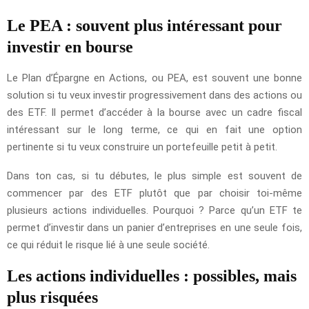
Le PEA : souvent plus intéressant pour
investir en bourse
Le Plan d’Épargne en Actions, ou PEA, est souvent une bonne
solution si tu veux investir progressivement dans des actions ou
des ETF. Il permet d’accéder à la bourse avec un cadre fiscal
intéressant sur le long terme, ce qui en fait une option
pertinente si tu veux construire un portefeuille petit à petit.
Dans ton cas, si tu débutes, le plus simple est souvent de
commencer par des ETF plutôt que par choisir toi-même
plusieurs actions individuelles. Pourquoi ? Parce qu’un ETF te
permet d’investir dans un panier d’entreprises en une seule fois,
ce qui réduit le risque lié à une seule société.
Les actions individuelles : possibles, mais
plus risquées