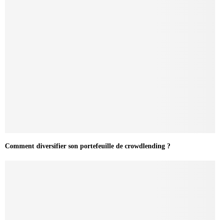
Comment diversifier son portefeuille de crowdlending ?