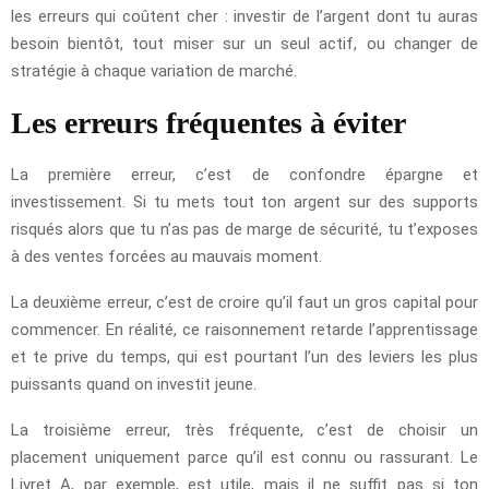
les erreurs qui coûtent cher : investir de l’argent dont tu auras
besoin bientôt, tout miser sur un seul actif, ou changer de
stratégie à chaque variation de marché.
Les erreurs fréquentes à éviter
La première erreur, c’est de confondre épargne et
investissement. Si tu mets tout ton argent sur des supports
risqués alors que tu n’as pas de marge de sécurité, tu t’exposes
à des ventes forcées au mauvais moment.
La deuxième erreur, c’est de croire qu’il faut un gros capital pour
commencer. En réalité, ce raisonnement retarde l’apprentissage
et te prive du temps, qui est pourtant l’un des leviers les plus
puissants quand on investit jeune.
La troisième erreur, très fréquente, c’est de choisir un
placement uniquement parce qu’il est connu ou rassurant. Le
Livret A, par exemple, est utile, mais il ne suffit pas si ton