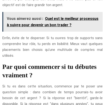
objectif est de faire grandir ton argent.
Vous aimerez aussi :
Quel est le meilleur processus
à suivre pour devenir un bon trader ?
Enfin, évite de te disperser. Si tu ouvres trop de supports sans
comprendre leur rôle, tu perds en lisibilité. Mieux vaut quelques
placements bien choisis qu’une multitude de comptes mal
utilisés.
Par quoi commencer si tu débutes
vraiment ?
Si tu es dans cette situation, commence par te poser une
question simple : dans combien de temps pourrais-tu avoir
besoin de cet argent ? Si la réponse est “bientôt”, garde-le
disponible. Si la réponse est “dans plusieurs années”, tu peux