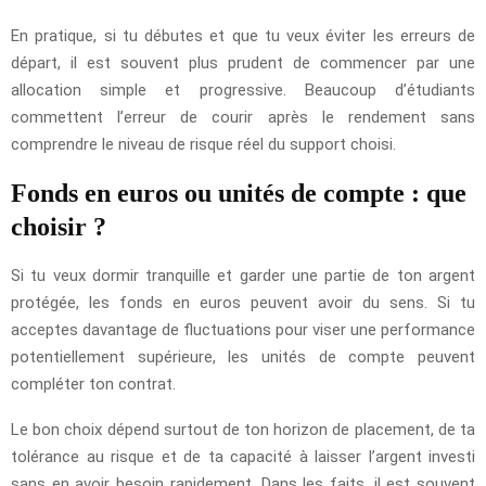
En pratique, si tu débutes et que tu veux éviter les erreurs de
départ, il est souvent plus prudent de commencer par une
allocation simple et progressive. Beaucoup d’étudiants
commettent l’erreur de courir après le rendement sans
comprendre le niveau de risque réel du support choisi.
Fonds en euros ou unités de compte : que
choisir ?
Si tu veux dormir tranquille et garder une partie de ton argent
protégée, les fonds en euros peuvent avoir du sens. Si tu
acceptes davantage de fluctuations pour viser une performance
potentiellement supérieure, les unités de compte peuvent
compléter ton contrat.
Le bon choix dépend surtout de ton horizon de placement, de ta
tolérance au risque et de ta capacité à laisser l’argent investi
sans en avoir besoin rapidement. Dans les faits, il est souvent