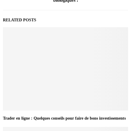
biologiques !
RELATED POSTS
Trader en ligne : Quelques conseils pour faire de bons investissements