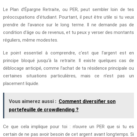
Le Plan d’Épargne Retraite, ou PER, peut sembler loin de tes
préoccupations d’étudiant. Pourtant, il peut être utile si tu veux
prendre de l’avance sur le long terme. Il ne demande pas de
condition d’âge ou de revenus, et tu peux y verser des montants
réguliers, même modestes.
Le point essentiel à comprendre, c’est que l’argent est en
principe bloqué jusqu’à la retraite. Il existe quelques cas de
déblocage anticipé, comme l’achat de ta résidence principale ou
certaines situations particulières, mais ce n’est pas un
placement liquide.
Vous aimerez aussi :
Comment diversifier son
portefeuille de crowdlending ?
Ce que cela implique pour toi : n’ouvre un PER que si tu es
certain de ne pas avoir besoin de cet argent avant longtemps. Si