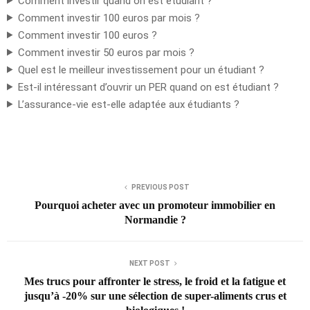
Comment investir quand on est étudiant ?
Comment investir 100 euros par mois ?
Comment investir 100 euros ?
Comment investir 50 euros par mois ?
Quel est le meilleur investissement pour un étudiant ?
Est-il intéressant d’ouvrir un PER quand on est étudiant ?
L’assurance-vie est-elle adaptée aux étudiants ?
PREVIOUS POST
Pourquoi acheter avec un promoteur immobilier en
Normandie ?
NEXT POST
Mes trucs pour affronter le stress, le froid et la fatigue et
jusqu’à -20% sur une sélection de super-aliments crus et