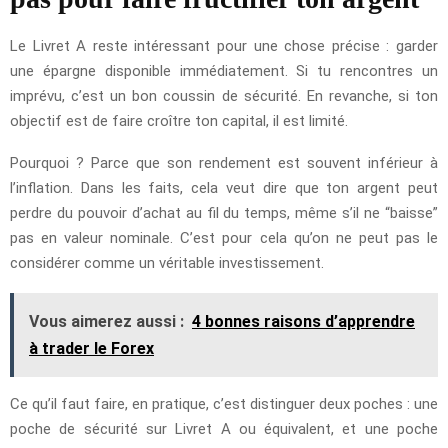
Le Livret A reste intéressant pour une chose précise : garder
une épargne disponible immédiatement. Si tu rencontres un
imprévu, c’est un bon coussin de sécurité. En revanche, si ton
objectif est de faire croître ton capital, il est limité.
Pourquoi ? Parce que son rendement est souvent inférieur à
l’inflation. Dans les faits, cela veut dire que ton argent peut
perdre du pouvoir d’achat au fil du temps, même s’il ne “baisse”
pas en valeur nominale. C’est pour cela qu’on ne peut pas le
considérer comme un véritable investissement.
Vous aimerez aussi :
4 bonnes raisons d’apprendre
à trader le Forex
Ce qu’il faut faire, en pratique, c’est distinguer deux poches : une
poche de sécurité sur Livret A ou équivalent, et une poche