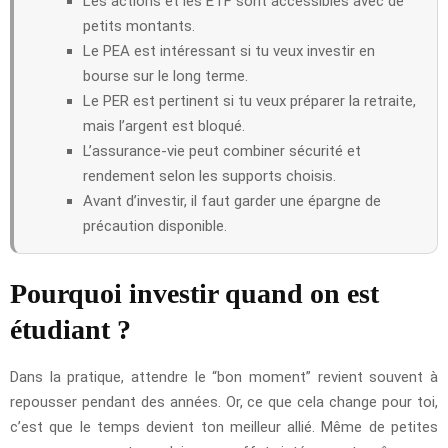
Les actions et les ETF sont accessibles avec de
petits montants.
Le PEA est intéressant si tu veux investir en
bourse sur le long terme.
Le PER est pertinent si tu veux préparer la retraite,
mais l’argent est bloqué.
L’assurance-vie peut combiner sécurité et
rendement selon les supports choisis.
Avant d’investir, il faut garder une épargne de
précaution disponible.
Pourquoi investir quand on est
étudiant ?
Dans la pratique, attendre le “bon moment” revient souvent à
repousser pendant des années. Or, ce que cela change pour toi,
c’est que le temps devient ton meilleur allié. Même de petites