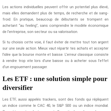
Les actions individuelles peuvent offrir un potentiel plus élevé,
mais elles demandent plus de temps, de recherche et de sang-
froid. En pratique, beaucoup de débutants se trompent en
achetant “au feeling”, sans comprendre le modèle économique
de l’entreprise, son secteur ou sa valorisation.
Si tu choisis cette voie, il faut éviter de mettre tout ton argent
sur une seule action. Mieux vaut répartir tes achats et accepter
l’idée que la bourse monte et baisse. L’erreur classique consiste
à vendre trop vite lors d’une baisse ou à acheter sous l’effet
d’un engouement passager.
Les ETF : une solution simple pour
diversifier
Les ETF, aussi appelés trackers, sont des fonds qui répliquent
un indice comme le CAC 40, le S&P 500 ou un indice mondial.