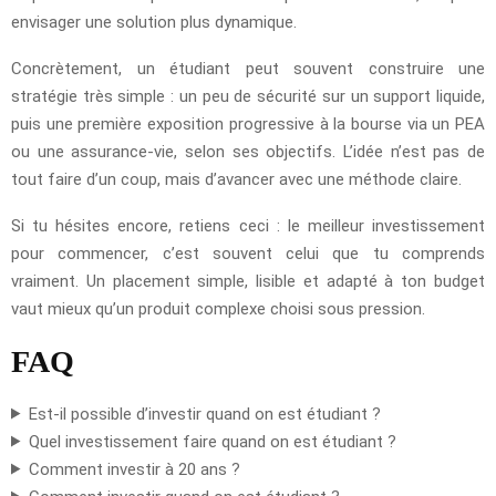
envisager une solution plus dynamique.
Concrètement, un étudiant peut souvent construire une
stratégie très simple : un peu de sécurité sur un support liquide,
puis une première exposition progressive à la bourse via un PEA
ou une assurance-vie, selon ses objectifs. L’idée n’est pas de
tout faire d’un coup, mais d’avancer avec une méthode claire.
Si tu hésites encore, retiens ceci : le meilleur investissement
pour commencer, c’est souvent celui que tu comprends
vraiment. Un placement simple, lisible et adapté à ton budget
vaut mieux qu’un produit complexe choisi sous pression.
FAQ
Est-il possible d’investir quand on est étudiant ?
Quel investissement faire quand on est étudiant ?
Comment investir à 20 ans ?