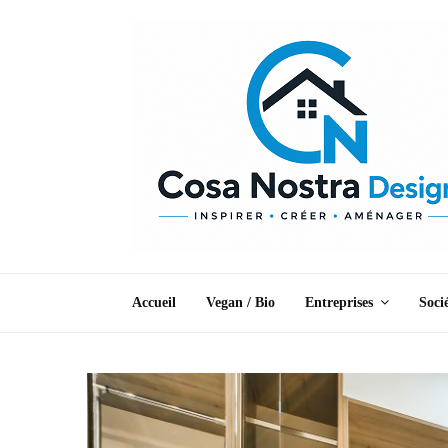
Accueil
Vegan / Bio
Entreprises
Soci