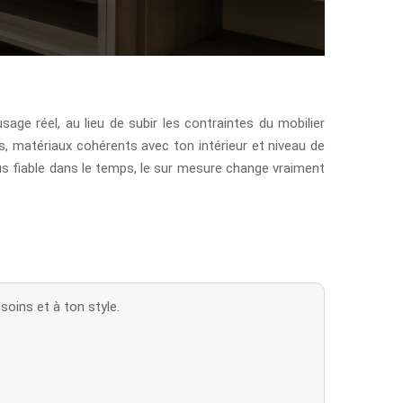
sage réel, au lieu de subir les contraintes du mobilier
s, matériaux cohérents avec ton intérieur et niveau de
lus fiable dans le temps, le sur mesure change vraiment
oins et à ton style.