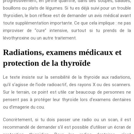
progressivement, en petite quantité, dans des soupes, salades,
bouillons ou plats de légumes. Si tu es déjà suivi pour un trouble
thyroïdien, le bon réflexe est de demander un avis médical avant
toute supplémentation importante. Ce que cela implique : ne pas
improviser de “cure” intensive, surtout si tu prends de la
lévothyroxine ou un autre traitement.
Radiations, examens médicaux et
protection de la thyroïde
Le texte insiste sur la sensibilité de la thyroïde aux radiations,
qu’il s’agisse de l’iode radioactif, des rayons X ou des scanners.
Sur le terrain, ce point est utile car beaucoup de personnes ne
pensent pas à protéger leur thyroïde lors d’examens dentaires
ou d’imagerie du cou.
Concrètement, si tu dois passer une radio ou un scan, il est
recommandé de demander s’il est possible d’utiliser un écran de