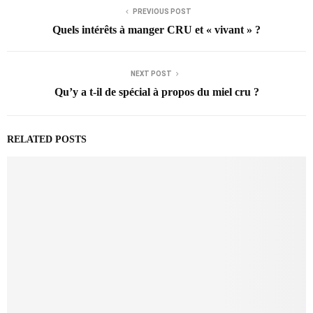
PREVIOUS POST
Quels intérêts à manger CRU et « vivant » ?
NEXT POST
Qu’y a t-il de spécial à propos du miel cru ?
RELATED POSTS