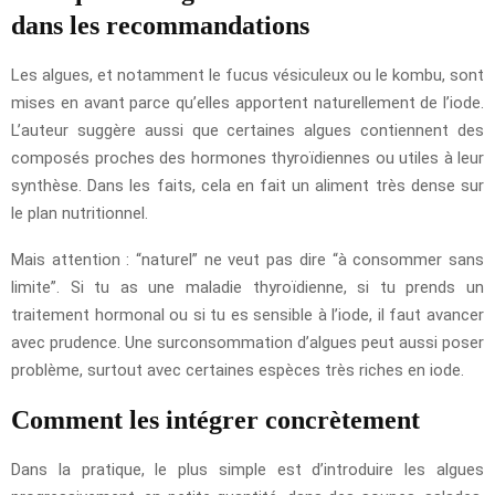
dans les recommandations
Les algues, et notamment le fucus vésiculeux ou le kombu, sont
mises en avant parce qu’elles apportent naturellement de l’iode.
L’auteur suggère aussi que certaines algues contiennent des
composés proches des hormones thyroïdiennes ou utiles à leur
synthèse. Dans les faits, cela en fait un aliment très dense sur
le plan nutritionnel.
Mais attention : “naturel” ne veut pas dire “à consommer sans
limite”. Si tu as une maladie thyroïdienne, si tu prends un
traitement hormonal ou si tu es sensible à l’iode, il faut avancer
avec prudence. Une surconsommation d’algues peut aussi poser
problème, surtout avec certaines espèces très riches en iode.
Comment les intégrer concrètement
Dans la pratique, le plus simple est d’introduire les algues