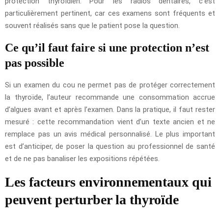
protection thyroïdien. Pour les radios dentaires, c’est
particulièrement pertinent, car ces examens sont fréquents et
souvent réalisés sans que le patient pose la question.
Ce qu’il faut faire si une protection n’est
pas possible
Si un examen du cou ne permet pas de protéger correctement
la thyroïde, l’auteur recommande une consommation accrue
d’algues avant et après l’examen. Dans la pratique, il faut rester
mesuré : cette recommandation vient d’un texte ancien et ne
remplace pas un avis médical personnalisé. Le plus important
est d’anticiper, de poser la question au professionnel de santé
et de ne pas banaliser les expositions répétées.
Les facteurs environnementaux qui
peuvent perturber la thyroïde