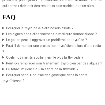
qui permet d’obtenir des résultats plus stables et plus sûrs.
FAQ
Pourquoi la thyroïde a-t-elle besoin d’iode ?
Les algues sont-elles vraiment la meilleure source d’iode ?
Le gluten peut-il aggraver un problème de thyroïde ?
Faut-il demander une protection thyroïdienne lors d’une radio
?
Quels nutriments soutiennent le plus la thyroïde ?
Peut-on remplacer son traitement thyroïdien par des algues ?
Le tabac influence-t-il la santé de la thyroïde ?
Pourquoi parle-t-on d’acidité gastrique dans la santé
thyroïdienne ?