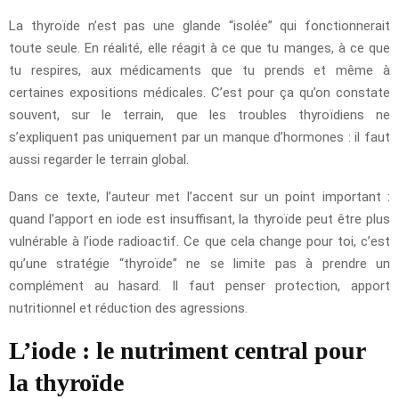
La thyroïde n’est pas une glande “isolée” qui fonctionnerait
toute seule. En réalité, elle réagit à ce que tu manges, à ce que
tu respires, aux médicaments que tu prends et même à
certaines expositions médicales. C’est pour ça qu’on constate
souvent, sur le terrain, que les troubles thyroïdiens ne
s’expliquent pas uniquement par un manque d’hormones : il faut
aussi regarder le terrain global.
Dans ce texte, l’auteur met l’accent sur un point important :
quand l’apport en iode est insuffisant, la thyroïde peut être plus
vulnérable à l’iode radioactif. Ce que cela change pour toi, c’est
qu’une stratégie “thyroïde” ne se limite pas à prendre un
complément au hasard. Il faut penser protection, apport
nutritionnel et réduction des agressions.
L’iode : le nutriment central pour
la thyroïde