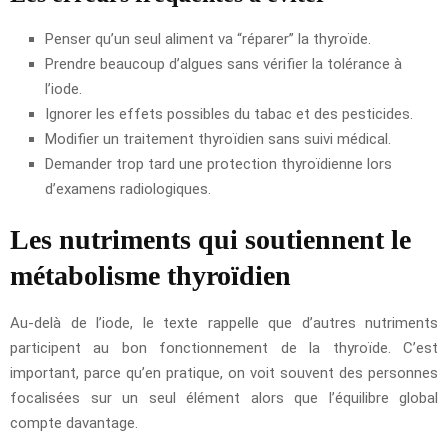
Penser qu’un seul aliment va “réparer” la thyroïde.
Prendre beaucoup d’algues sans vérifier la tolérance à
l’iode.
Ignorer les effets possibles du tabac et des pesticides.
Modifier un traitement thyroïdien sans suivi médical.
Demander trop tard une protection thyroïdienne lors
d’examens radiologiques.
Les nutriments qui soutiennent le
métabolisme thyroïdien
Au-delà de l’iode, le texte rappelle que d’autres nutriments
participent au bon fonctionnement de la thyroïde. C’est
important, parce qu’en pratique, on voit souvent des personnes
focalisées sur un seul élément alors que l’équilibre global
compte davantage.