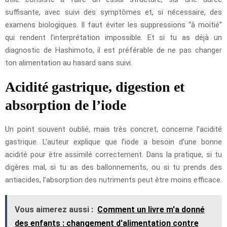
suffisante, avec suivi des symptômes et, si nécessaire, des
examens biologiques. Il faut éviter les suppressions “à moitié”
qui rendent l’interprétation impossible. Et si tu as déjà un
diagnostic de Hashimoto, il est préférable de ne pas changer
ton alimentation au hasard sans suivi.
Acidité gastrique, digestion et
absorption de l’iode
Un point souvent oublié, mais très concret, concerne l’acidité
gastrique. L’auteur explique que l’iode a besoin d’une bonne
acidité pour être assimilé correctement. Dans la pratique, si tu
digères mal, si tu as des ballonnements, ou si tu prends des
antiacides, l’absorption des nutriments peut être moins efficace.
Vous aimerez aussi :
Comment un livre m'a donné
des enfants : changement d'alimentation contre