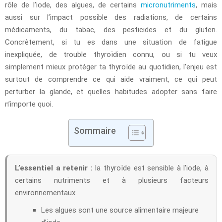
rôle de l’iode, des algues, de certains
micronutriments
, mais
aussi sur l’impact possible des radiations, de certains
médicaments, du tabac, des pesticides et du gluten.
Concrètement, si tu es dans une situation de fatigue
inexpliquée, de trouble thyroïdien connu, ou si tu veux
simplement mieux protéger ta thyroïde au quotidien, l’enjeu est
surtout de comprendre ce qui aide vraiment, ce qui peut
perturber la glande, et quelles habitudes adopter sans faire
n’importe quoi.
Sommaire
L’essentiel a retenir :
la thyroïde est sensible à l’iode, à
certains nutriments et à plusieurs facteurs
environnementaux.
Les algues sont une source alimentaire majeure