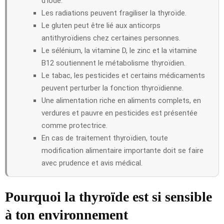
d’iode.
Les radiations peuvent fragiliser la thyroïde.
Le gluten peut être lié aux anticorps
antithyroïdiens chez certaines personnes.
Le sélénium, la vitamine D, le zinc et la vitamine
B12 soutiennent le métabolisme thyroïdien.
Le tabac, les pesticides et certains médicaments
peuvent perturber la fonction thyroïdienne.
Une alimentation riche en aliments complets, en
verdures et pauvre en pesticides est présentée
comme protectrice.
En cas de traitement thyroïdien, toute
modification alimentaire importante doit se faire
avec prudence et avis médical.
Pourquoi la thyroïde est si sensible
à ton environnement