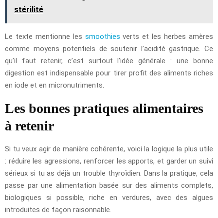
stérilité
Le texte mentionne les
smoothies
verts et les herbes amères
comme moyens potentiels de soutenir l’acidité gastrique. Ce
qu’il faut retenir, c’est surtout l’idée générale : une bonne
digestion est indispensable pour tirer profit des aliments riches
en iode et en micronutriments.
Les bonnes pratiques alimentaires
à retenir
Si tu veux agir de manière cohérente, voici la logique la plus utile
: réduire les agressions, renforcer les apports, et garder un suivi
sérieux si tu as déjà un trouble thyroïdien. Dans la pratique, cela
passe par une alimentation basée sur des aliments complets,
biologiques si possible, riche en verdures, avec des algues
introduites de façon raisonnable.