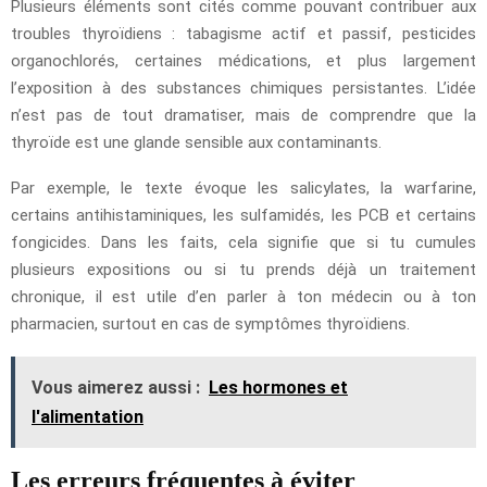
Plusieurs éléments sont cités comme pouvant contribuer aux
troubles thyroïdiens : tabagisme actif et passif, pesticides
organochlorés, certaines médications, et plus largement
l’exposition à des substances chimiques persistantes. L’idée
n’est pas de tout dramatiser, mais de comprendre que la
thyroïde est une glande sensible aux contaminants.
Par exemple, le texte évoque les salicylates, la warfarine,
certains antihistaminiques, les sulfamidés, les PCB et certains
fongicides. Dans les faits, cela signifie que si tu cumules
plusieurs expositions ou si tu prends déjà un traitement
chronique, il est utile d’en parler à ton médecin ou à ton
pharmacien, surtout en cas de symptômes thyroïdiens.
Vous aimerez aussi :
Les hormones et
l'alimentation
Les erreurs fréquentes à éviter