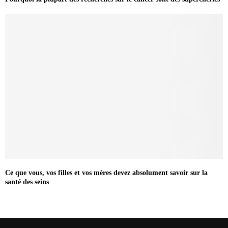
Ce que vous, vos filles et vos mères devez absolument savoir sur la
santé des seins