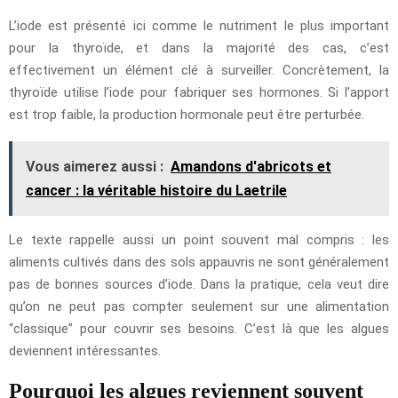
L’iode est présenté ici comme le nutriment le plus important
pour la thyroïde, et dans la majorité des cas, c’est
effectivement un élément clé à surveiller. Concrètement, la
thyroïde utilise l’iode pour fabriquer ses hormones. Si l’apport
est trop faible, la production hormonale peut être perturbée.
Vous aimerez aussi :
Amandons d'abricots et
cancer : la véritable histoire du Laetrile
Le texte rappelle aussi un point souvent mal compris : les
aliments cultivés dans des sols appauvris ne sont généralement
pas de bonnes sources d’iode. Dans la pratique, cela veut dire
qu’on ne peut pas compter seulement sur une alimentation
“classique” pour couvrir ses besoins. C’est là que les algues
deviennent intéressantes.
Pourquoi les algues reviennent souvent