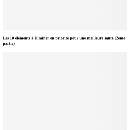
Les 10 éléments à éliminer en priorité pour une meilleure santé (2ème
partie)