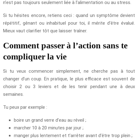
n’est pas toujours seulement liée à l’alimentation ou au stress.
Si tu hésites encore, retiens ceci : quand un symptôme devient
répétitif, gênant ou inhabituel pour toi, il mérite d’être évalué.
Mieux vaut clarifier tôt que laisser traîner.
Comment passer à l’action sans te
compliquer la vie
Si tu veux commencer simplement, ne cherche pas à tout
changer d’un coup. En pratique, le plus efficace est souvent de
choisir 2 ou 3 leviers et de les tenir pendant une à deux
semaines.
Tu peux par exemple :
boire un grand verre d’eau au réveil ;
marcher 10 à 20 minutes par jour ;
manger plus lentement et t’arrêter avant d’être trop plein ;