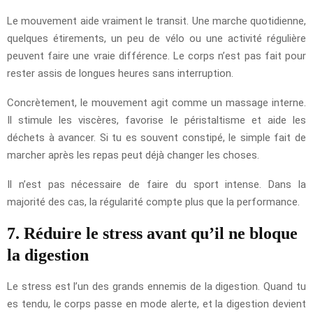
Le mouvement aide vraiment le transit. Une marche quotidienne,
quelques étirements, un peu de vélo ou une activité régulière
peuvent faire une vraie différence. Le corps n’est pas fait pour
rester assis de longues heures sans interruption.
Concrètement, le mouvement agit comme un massage interne.
Il stimule les viscères, favorise le péristaltisme et aide les
déchets à avancer. Si tu es souvent constipé, le simple fait de
marcher après les repas peut déjà changer les choses.
Il n’est pas nécessaire de faire du sport intense. Dans la
majorité des cas, la régularité compte plus que la performance.
7. Réduire le stress avant qu’il ne bloque
la digestion
Le stress est l’un des grands ennemis de la digestion. Quand tu
es tendu, le corps passe en mode alerte, et la digestion devient