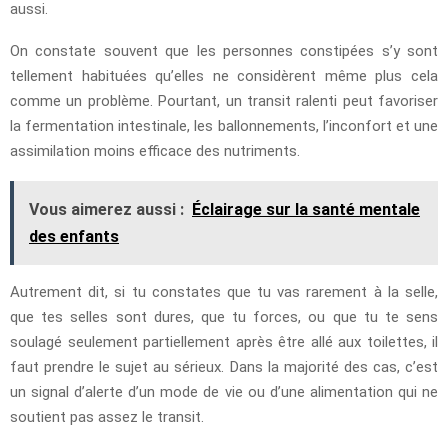
aussi.
On constate souvent que les personnes constipées s’y sont
tellement habituées qu’elles ne considèrent même plus cela
comme un problème. Pourtant, un transit ralenti peut favoriser
la fermentation intestinale, les ballonnements, l’inconfort et une
assimilation moins efficace des nutriments.
Vous aimerez aussi :
Éclairage sur la santé mentale
des enfants
Autrement dit, si tu constates que tu vas rarement à la selle,
que tes selles sont dures, que tu forces, ou que tu te sens
soulagé seulement partiellement après être allé aux toilettes, il
faut prendre le sujet au sérieux. Dans la majorité des cas, c’est
un signal d’alerte d’un mode de vie ou d’une alimentation qui ne
soutient pas assez le transit.