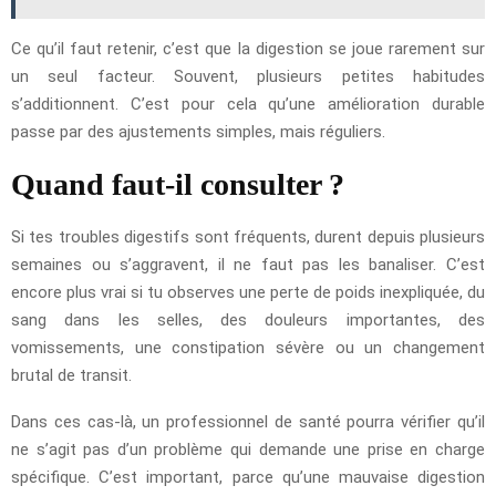
Ce qu’il faut retenir, c’est que la digestion se joue rarement sur
un seul facteur. Souvent, plusieurs petites habitudes
s’additionnent. C’est pour cela qu’une amélioration durable
passe par des ajustements simples, mais réguliers.
Quand faut-il consulter ?
Si tes troubles digestifs sont fréquents, durent depuis plusieurs
semaines ou s’aggravent, il ne faut pas les banaliser. C’est
encore plus vrai si tu observes une perte de poids inexpliquée, du
sang dans les selles, des douleurs importantes, des
vomissements, une constipation sévère ou un changement
brutal de transit.
Dans ces cas-là, un professionnel de santé pourra vérifier qu’il
ne s’agit pas d’un problème qui demande une prise en charge
spécifique. C’est important, parce qu’une mauvaise digestion