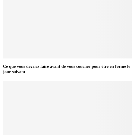
Ce que vous devriez faire avant de vous coucher pour être en forme le
jour suivant