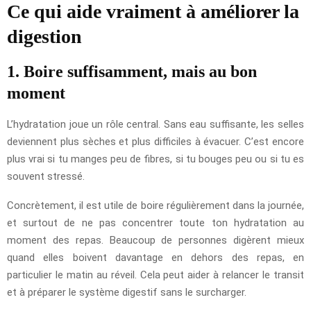
Ce qui aide vraiment à améliorer la
digestion
1. Boire suffisamment, mais au bon
moment
L’hydratation joue un rôle central. Sans eau suffisante, les selles
deviennent plus sèches et plus difficiles à évacuer. C’est encore
plus vrai si tu manges peu de fibres, si tu bouges peu ou si tu es
souvent stressé.
Concrètement, il est utile de boire régulièrement dans la journée,
et surtout de ne pas concentrer toute ton hydratation au
moment des repas. Beaucoup de personnes digèrent mieux
quand elles boivent davantage en dehors des repas, en
particulier le matin au réveil. Cela peut aider à relancer le transit
et à préparer le système digestif sans le surcharger.