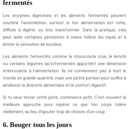
fermentés
Les enzymes digestives et les aliments fermentés peuvent
soutenir l’assimilation, surtout si ton alimentation est riche,
difficile à digérer ou très transformée. Dans la pratique, cela
peut aider certaines personnes à mieux tolérer les repas et à
limiter la sensation de lourdeur.
Les aliments fermentés comme la choucroute crue, le kimchi
ou certains légumes lactofermentés apportent une dimension
intéressante à l’alimentation. Ils ne conviennent pas à tout le
monde en grande quantité, mais une petite portion peut suffire à
améliorer la diversité alimentaire et le confort digestif.
Si tu veux tester cette piste, commence petit. C’est souvent la
meilleure approche pour repérer ce que ton corps tolère
réellement, au lieu d’ajouter trop de choses d’un coup.
6. Bouger tous les jours