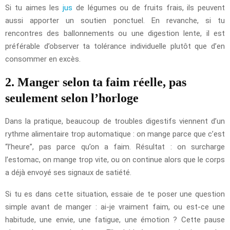
Si tu aimes les
jus
de légumes ou de fruits frais, ils peuvent
aussi apporter un soutien ponctuel. En revanche, si tu
rencontres des ballonnements ou une digestion lente, il est
préférable d’observer ta tolérance individuelle plutôt que d’en
consommer en excès.
2. Manger selon ta faim réelle, pas
seulement selon l’horloge
Dans la pratique, beaucoup de troubles digestifs viennent d’un
rythme alimentaire trop automatique : on mange parce que c’est
“l’heure”, pas parce qu’on a faim. Résultat : on surcharge
l’estomac, on mange trop vite, ou on continue alors que le corps
a déjà envoyé ses signaux de satiété.
Si tu es dans cette situation, essaie de te poser une question
simple avant de manger : ai-je vraiment faim, ou est-ce une
habitude, une envie, une fatigue, une émotion ? Cette pause