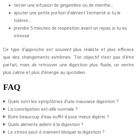
tester une infusion de gingembre ou de menthe ;
ajouter une petite portion d’aliment fermenté si tu le
tolères ;
prendre 5 minutes de respiration avant un repas si tu es
stressé.
Ce type d’approche est souvent plus réaliste et plus efficace
que des changements extrêmes. Ton objectif n’est pas d’être
parfait, mais de retrouver une digestion plus fluide, un ventre
plus calme et plus d’énergie au quotidien.
FAQ
Quels sont les symptômes d’une mauvaise digestion ?
La constipation est-elle normale ?
Boire beaucoup d’eau suffit-il pour mieux digérer ?
Quels aliments aident à la digestion ?
Le stress peut-il vraiment bloquer la digestion ?