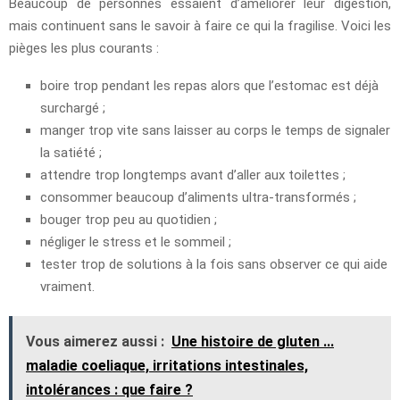
Beaucoup de personnes essaient d’améliorer leur digestion,
mais continuent sans le savoir à faire ce qui la fragilise. Voici les
pièges les plus courants :
boire trop pendant les repas alors que l’estomac est déjà
surchargé ;
manger trop vite sans laisser au corps le temps de signaler
la satiété ;
attendre trop longtemps avant d’aller aux toilettes ;
consommer beaucoup d’aliments ultra-transformés ;
bouger trop peu au quotidien ;
négliger le stress et le sommeil ;
tester trop de solutions à la fois sans observer ce qui aide
vraiment.
Vous aimerez aussi :
Une histoire de gluten ...
maladie coeliaque, irritations intestinales,
intolérances : que faire ?