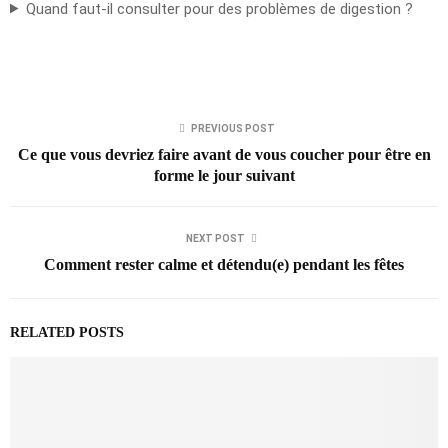
Quand faut-il consulter pour des problèmes de digestion ?
PREVIOUS POST
Ce que vous devriez faire avant de vous coucher pour être en
forme le jour suivant
NEXT POST
Comment rester calme et détendu(e) pendant les fêtes
RELATED POSTS