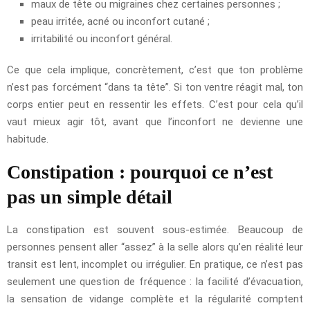
maux de tête ou migraines chez certaines personnes ;
peau irritée, acné ou inconfort cutané ;
irritabilité ou inconfort général.
Ce que cela implique, concrètement, c’est que ton problème
n’est pas forcément “dans ta tête”. Si ton ventre réagit mal, ton
corps entier peut en ressentir les effets. C’est pour cela qu’il
vaut mieux agir tôt, avant que l’inconfort ne devienne une
habitude.
Constipation : pourquoi ce n’est
pas un simple détail
La constipation est souvent sous-estimée. Beaucoup de
personnes pensent aller “assez” à la selle alors qu’en réalité leur
transit est lent, incomplet ou irrégulier. En pratique, ce n’est pas
seulement une question de fréquence : la facilité d’évacuation,
la sensation de vidange complète et la régularité comptent