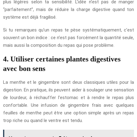
plus légères selon ta sensibilité. L’idée n’est pas de manger
“parfaitement”, mais de réduire la charge digestive quand ton
système est déjà fragilisé.
Si tu remarques qu’un repas te pèse systématiquement, c’est
souvent un bon indice : ce n’est pas forcément la quantité seule,
mais aussi la composition du repas qui pose problème.
4. Utiliser certaines plantes digestives
avec bon sens
La menthe et le gingembre sont deux classiques utiles pour la
digestion. En pratique, ils peuvent aider à soulager une sensation
de lourdeur, à réchauffer l’estomac et à rendre le repas plus
confortable. Une infusion de gingembre frais avec quelques
feuilles de menthe peut être une option simple après un repas
trop riche ou quand le ventre est tendu.