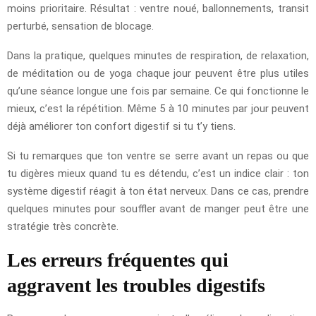
moins prioritaire. Résultat : ventre noué, ballonnements, transit
perturbé, sensation de blocage.
Dans la pratique, quelques minutes de respiration, de relaxation,
de méditation ou de yoga chaque jour peuvent être plus utiles
qu’une séance longue une fois par semaine. Ce qui fonctionne le
mieux, c’est la répétition. Même 5 à 10 minutes par jour peuvent
déjà améliorer ton confort digestif si tu t’y tiens.
Si tu remarques que ton ventre se serre avant un repas ou que
tu digères mieux quand tu es détendu, c’est un indice clair : ton
système digestif réagit à ton état nerveux. Dans ce cas, prendre
quelques minutes pour souffler avant de manger peut être une
stratégie très concrète.
Les erreurs fréquentes qui
aggravent les troubles digestifs