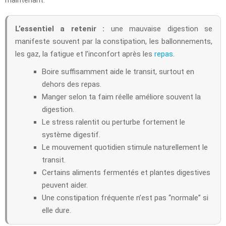
L’essentiel a retenir :
une mauvaise digestion se
manifeste souvent par la constipation, les ballonnements,
les gaz, la fatigue et l’inconfort après les
repas
.
Boire suffisamment aide le transit, surtout en
dehors des repas.
Manger selon ta faim réelle améliore souvent la
digestion.
Le stress ralentit ou perturbe fortement le
système digestif.
Le mouvement quotidien stimule naturellement le
transit.
Certains aliments fermentés et plantes digestives
peuvent aider.
Une constipation fréquente n’est pas “normale” si
elle dure.