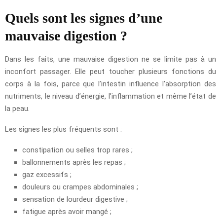
Quels sont les signes d’une
mauvaise digestion ?
Dans les faits, une mauvaise digestion ne se limite pas à un
inconfort passager. Elle peut toucher plusieurs fonctions du
corps à la fois, parce que l’intestin influence l’absorption des
nutriments, le niveau d’énergie, l’inflammation et même l’état de
la peau.
Les signes les plus fréquents sont :
constipation ou selles trop rares ;
ballonnements après les repas ;
gaz excessifs ;
douleurs ou crampes abdominales ;
sensation de lourdeur digestive ;
fatigue après avoir mangé ;