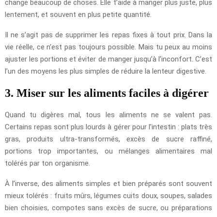
change beaucoup de choses. Elle t’aide à manger plus juste, plus
lentement, et souvent en plus petite quantité.
Il ne s’agit pas de supprimer les repas fixes à tout prix. Dans la
vie réelle, ce n’est pas toujours possible. Mais tu peux au moins
ajuster les portions et éviter de manger jusqu’à l’inconfort. C’est
l’un des moyens les plus simples de réduire la lenteur digestive.
3. Miser sur les aliments faciles à digérer
Quand tu digères mal, tous les aliments ne se valent pas.
Certains repas sont plus lourds à gérer pour l’intestin : plats très
gras, produits ultra-transformés, excès de sucre raffiné,
portions trop importantes, ou mélanges alimentaires mal
tolérés par ton organisme.
À l’inverse, des aliments simples et bien préparés sont souvent
mieux tolérés : fruits mûrs, légumes cuits doux, soupes, salades
bien choisies, compotes sans excès de sucre, ou préparations